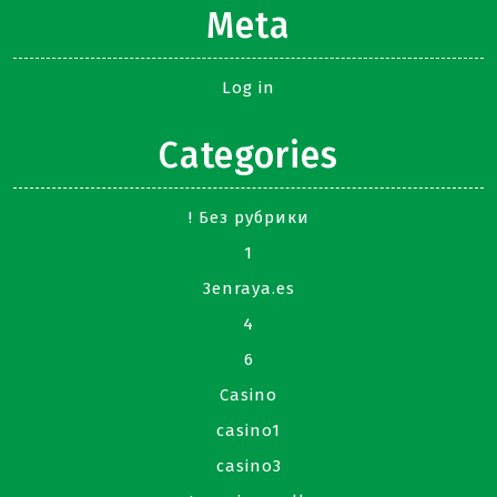
Meta
Log in
Categories
! Без рубрики
1
3enraya.es
4
6
Casino
casino1
casino3