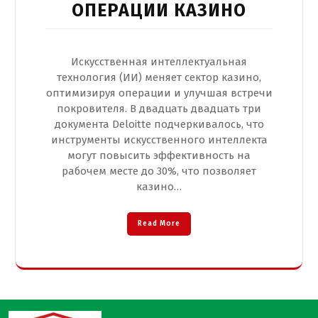
ОПЕРАЦИИ КАЗИНО
Искусственная интеллектуальная
технология (ИИ) меняет сектор казино,
оптимизируя операции и улучшая встречи
покровителя. В двадцать двадцать три
документа Deloitte подчеркивалось, что
инструменты искусственного интеллекта
могут повысить эффективность на
рабочем месте до 30%, что позволяет
казино…
Read More