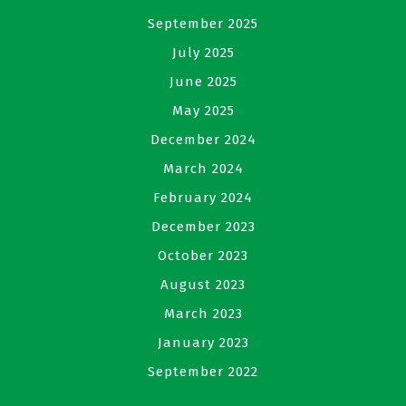
September 2025
July 2025
June 2025
May 2025
December 2024
March 2024
February 2024
December 2023
October 2023
August 2023
March 2023
January 2023
September 2022