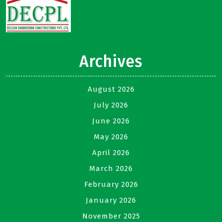
Archives
August 2026
July 2026
June 2026
May 2026
April 2026
March 2026
February 2026
January 2026
November 2025