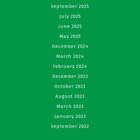
September 2025
July 2025
June 2025
May 2025
December 2024
March 2024
February 2024
December 2023
October 2023
August 2023
March 2023
January 2023
September 2022