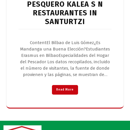
PESQUERO KALEA S N
RESTAURANTES IN
SANTURTZI
ContentEl Bilbao de Luis Gómez¿Es
Mandanga una Buena Elección?Estudiantes
Erasmus en BilbaoEspecialidades del Hogar
del Pescador Los datos recopilados, incluido
el número de visitantes, la fuente de donde
provienen y las páginas, se muestran de…
Read More