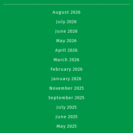
August 2026
July 2026
June 2026
May 2026
April 2026
March 2026
February 2026
January 2026
November 2025
September 2025
July 2025
June 2025
May 2025