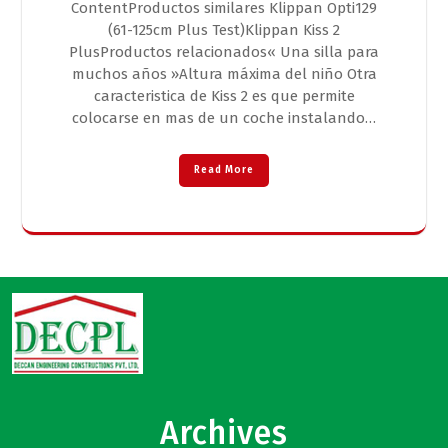
ContentProductos similares Klippan Opti129
(61-125cm Plus Test)Klippan Kiss 2
PlusProductos relacionados« Una silla para
muchos años »Altura máxima del niño Otra
caracteristica de Kiss 2 es que permite
colocarse en mas de un coche instalando…
Read More
Archives