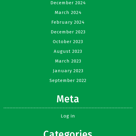
December 2024
March 2024
February 2024
December 2023
October 2023
August 2023
March 2023
January 2023
September 2022
Meta
Log in
Categories