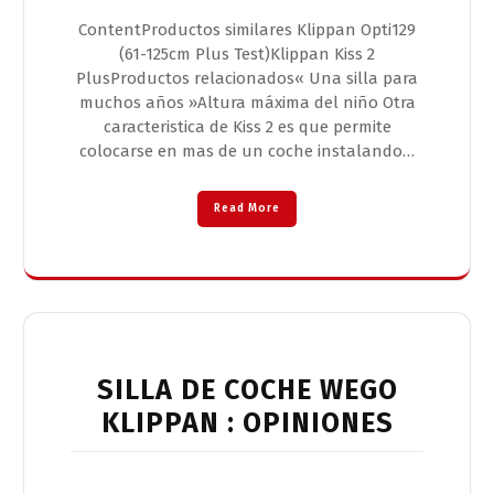
ContentProductos similares Klippan Opti129
(61-125cm Plus Test)Klippan Kiss 2
PlusProductos relacionados« Una silla para
muchos años »Altura máxima del niño Otra
caracteristica de Kiss 2 es que permite
colocarse en mas de un coche instalando…
Read More
SILLA DE COCHE WEGO
KLIPPAN : OPINIONES