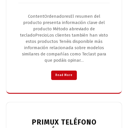
ContentOrdenadoresEl resumen del
producto presenta información clave del
producto Método abreviado de
tecladoPrecioLos clientes también han visto
estos productos Tenéis disponible más
información relacionada sobre modelos
similares de compañías como Teclast para
que podáis opinar…
Read More
PRIMUX TELÉFONO