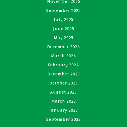
November 2025
September 2025
July 2025
June 2025
May 2025
December 2024
March 2024
February 2024
December 2023
October 2023
August 2023
March 2023
January 2023
September 2022