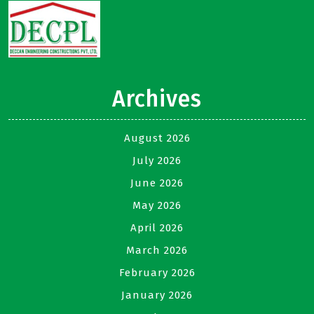
Archives
August 2026
July 2026
June 2026
May 2026
April 2026
March 2026
February 2026
January 2026