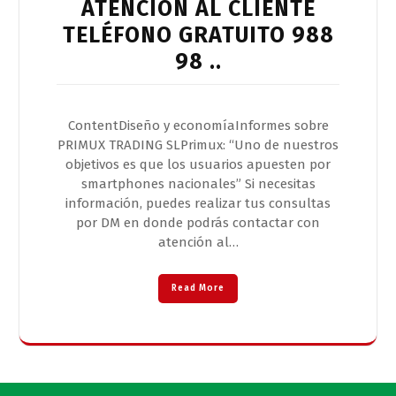
ATENCIÓN AL CLIENTE
TELÉFONO GRATUITO 988
98 ..
ContentDiseño y economíaInformes sobre
PRIMUX TRADING SLPrimux: “Uno de nuestros
objetivos es que los usuarios apuesten por
smartphones nacionales” Si necesitas
información, puedes realizar tus consultas
por DM en donde podrás contactar con
atención al…
Read More