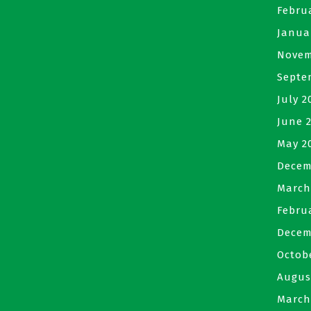
Febru
Janua
Novem
Septe
July 2
June 
May 2
Decem
March
Febru
Decem
Octob
Augus
March