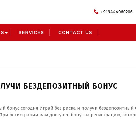
+919444060206
TS
SERVICES
CONTACT US
023
ПОЛУЧИ БЕЗДЕПОЗИТНЫЙ БОНУС
ый бонус сегодня Играй без риска и получи бездепозитный
ри регистрации вам доступен бонус за регистрацию, котор