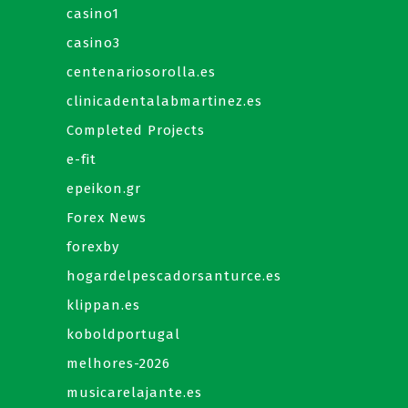
casino1
casino3
centenariosorolla.es
clinicadentalabmartinez.es
Completed Projects
e-fit
epeikon.gr
Forex News
forexby
hogardelpescadorsanturce.es
klippan.es
koboldportugal
melhores-2026
musicarelajante.es