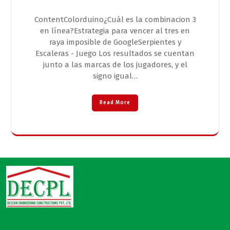
ContentColorduino¿Cuál es la combinacion 3
en línea?Estrategia para vencer al tres en
raya imposible de GoogleSerpientes y
Escaleras - Juego Los resultados se cuentan
junto a las marcas de los jugadores, y el
signo igual…
Read More