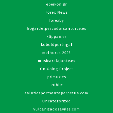
epeikon.gr
Forex News
forexby
hogardelpescadorsanturce.es
klippan.es
koboldportugal
melhores-2026
musicarelajante.es
On Going Project
primux.es
Public
salutiesportsantaperpetua.com
Uncategorized
vulcanizadosaviles.com