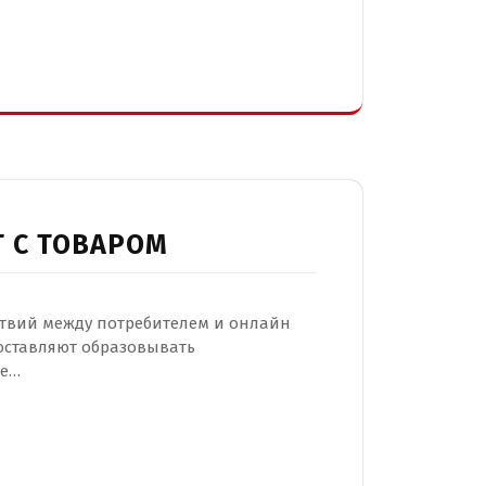
 С ТОВАРОМ
ствий между потребителем и онлайн
оставляют образовывать
ое…