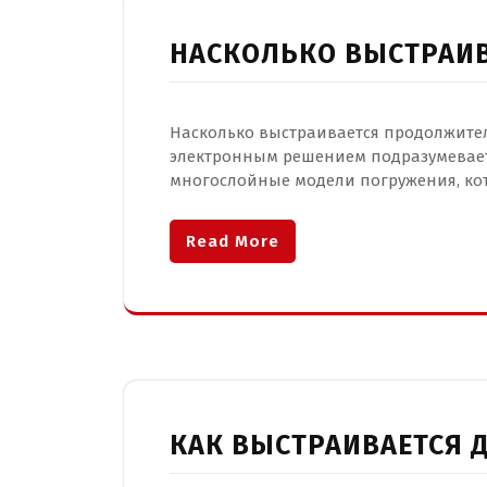
НАСКОЛЬКО ВЫСТРАИВ
Насколько выстраивается продолжите
электронным решением подразумевает
многослойные модели погружения, ко
Read More
КАК ВЫСТРАИВАЕТСЯ 