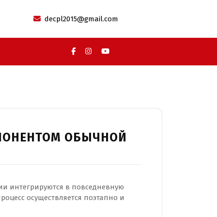
decpl2015@gmail.com
ПОНЕНТОМ ОБЫЧНОЙ
и интегрируются в повседневную
роцесс осуществляется поэтапно и