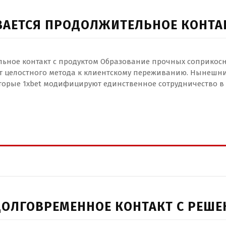
АЕТСЯ ПРОДОЛЖИТЕЛЬНОЕ КОНТА
льное контакт с продуктом Образование прочных соприкос
 целостного метода к клиентскому переживанию. Нынешни
торые 1xbet модифицируют единственное сотрудничество в
ДОЛГОВРЕМЕННОЕ КОНТАКТ С РЕШ