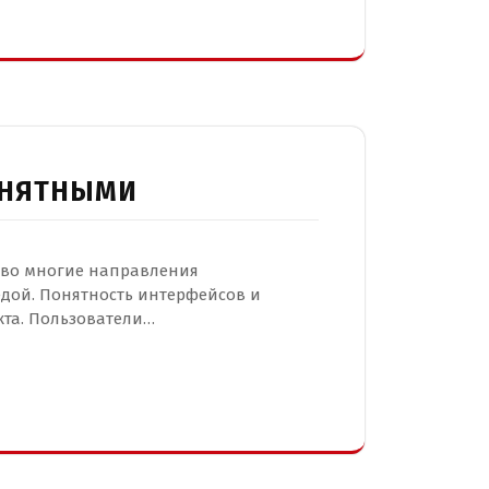
ОНЯТНЫМИ
 во многие направления
дой. Понятность интерфейсов и
кта. Пользователи…