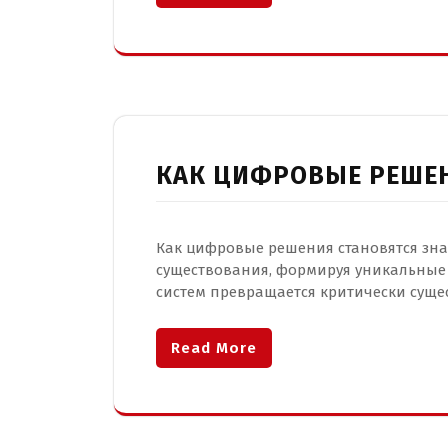
КАК ЦИФРОВЫЕ РЕШЕ
Как цифровые решения становятся зн
существования, формируя уникальные
систем превращается критически суще
Read More