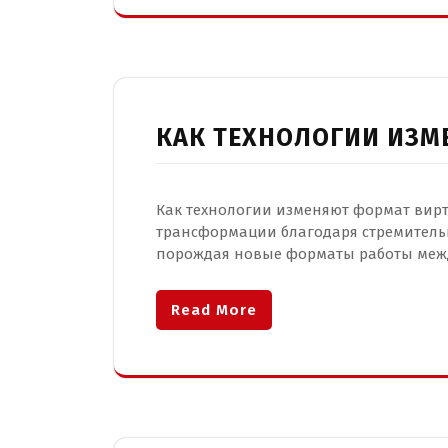
КАК ТЕХНОЛОГИИ ИЗМ
Как технологии изменяют формат вир
трансформации благодаря стремительн
порождая новые форматы работы меж
Read More