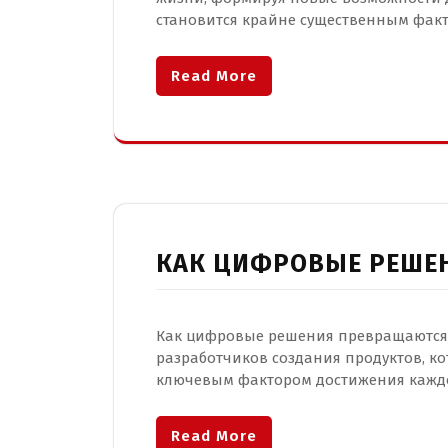
становится крайне существенным факт
Read More
КАК ЦИФРОВЫЕ РЕШЕ
Как цифровые решения превращаются 
разработчиков создания продуктов, ко
ключевым фактором достижения каждо
Read More