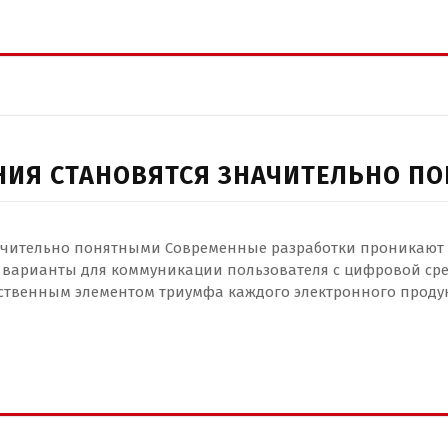
НИЯ СТАНОВЯТСЯ ЗНАЧИТЕЛЬНО П
ачительно понятными Современные разработки проникают
 варианты для коммуникации пользователя с цифровой сре
ственным элементом триумфа каждого электронного проду