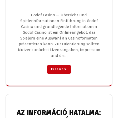
Godof Casino — Übersicht und
Spielerinformationen Einführung in Godof
Casino und grundlegende Informationen
Godof Casino ist ein Onlineangebot, das
Spielern eine Auswahl an Casinoformaten
präsentieren kann. Zur Orientierung sollten
Nutzer zunächst Lizenzangaben, Impressum
und die…
Read More
AZ INFORMÁCIÓ HATALMA: