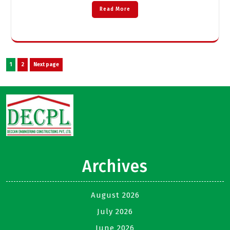
Read More
Posts
Page
Page
1
2
Next page
pagination
Archives
August 2026
July 2026
June 2026