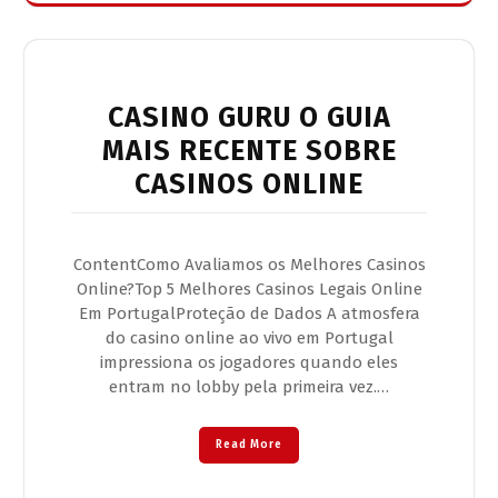
CASINO GURU O GUIA
MAIS RECENTE SOBRE
CASINOS ONLINE
ContentComo Avaliamos os Melhores Casinos
Online?Top 5 Melhores Casinos Legais Online
Em PortugalProteção de Dados A atmosfera
do casino online ao vivo em Portugal
impressiona os jogadores quando eles
entram no lobby pela primeira vez.…
Read More