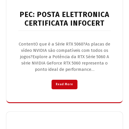
PEC: POSTA ELETTRONICA
CERTIFICATA INFOCERT
ContentO que é a Série RTX 5060?As placas de
vídeo NVIDIA são compatíveis com todos os
jogos?Explore a Potência da RTX Série 5060 A
série NVIDIA GeForce RTX 5060 representa o
ponto ideal de performance…
Read More