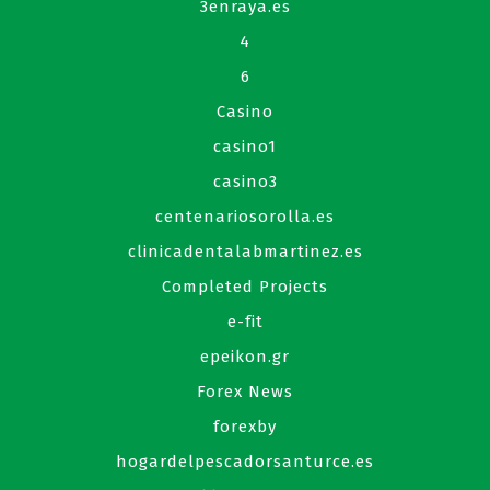
3enraya.es
4
6
Casino
casino1
casino3
centenariosorolla.es
clinicadentalabmartinez.es
Completed Projects
e-fit
epeikon.gr
Forex News
forexby
hogardelpescadorsanturce.es