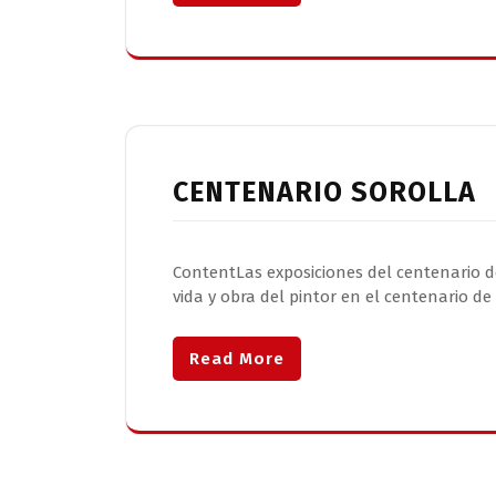
CENTENARIO SOROLLA
ContentLas exposiciones del centenario de
vida y obra del pintor en el centenario 
Read More