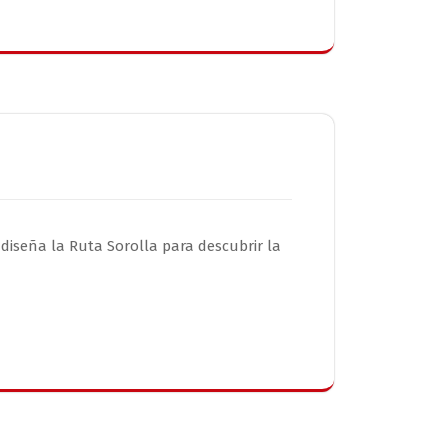
 diseña la Ruta Sorolla para descubrir la