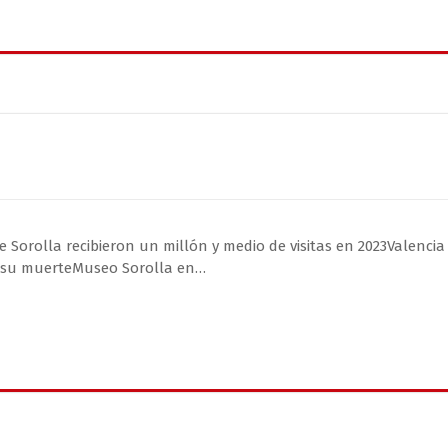
 Sorolla recibieron un millón y medio de visitas en 2023Valencia
de su muerteMuseo Sorolla en…