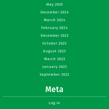
May 2025
December 2024
March 2024
February 2024
December 2023
October 2023
August 2023
March 2023
January 2023
September 2022
Meta
Log in