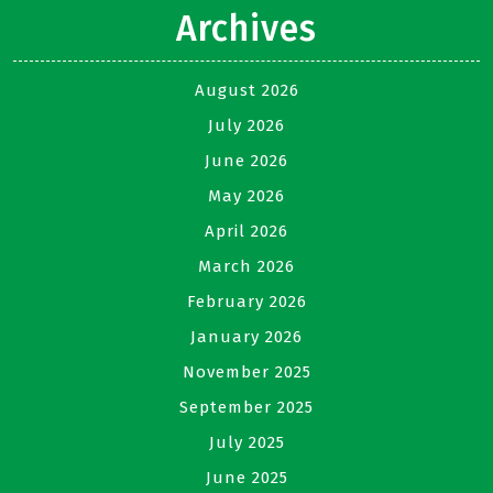
Archives
August 2026
July 2026
June 2026
May 2026
April 2026
March 2026
February 2026
January 2026
November 2025
September 2025
July 2025
June 2025