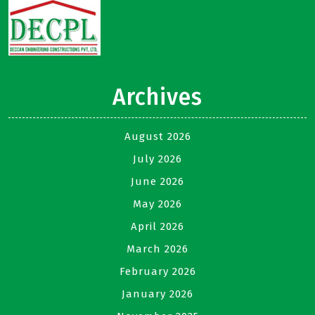
Archives
August 2026
July 2026
June 2026
May 2026
April 2026
March 2026
February 2026
January 2026