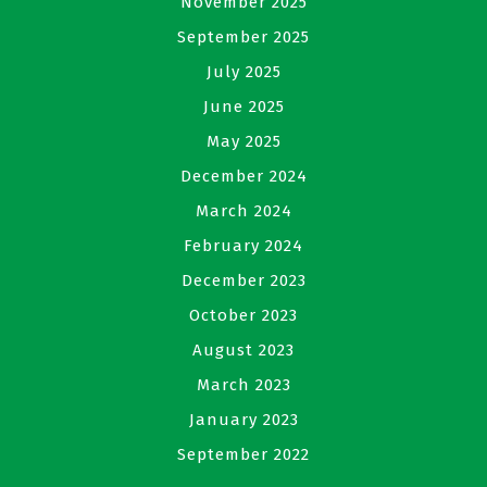
November 2025
September 2025
July 2025
June 2025
May 2025
December 2024
March 2024
February 2024
December 2023
October 2023
August 2023
March 2023
January 2023
September 2022